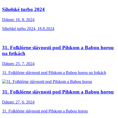
Sihelské turbo 2024
Dátum:
16. 8. 2024
Sihelské turbo 2024, 18.8.2024
31. Folklórne slávnosti pod Pilskom a Babou horou
na fotkách
Dátum:
25. 7. 2024
31. Folklórne slávnosti pod Pilskom a Babou horou na fotkách
31. Folklórne slávnosti pod Pilskom a Babou horou
Dátum:
27. 6. 2024
31. Folklórne slávnosti pod Pilskom a Babou horou