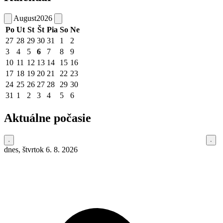
August
2026
Po
Ut
St
Št
Pia
So
Ne
27
28
29
30
31
1
2
3
4
5
6
7
8
9
10
11
12
13
14
15
16
17
18
19
20
21
22
23
24
25
26
27
28
29
30
31
1
2
3
4
5
6
Aktuálne počasie
dnes, štvrtok 6. 8. 2026