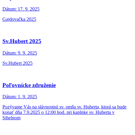
Dátum:
17. 9. 2025
Gajdovačka 2025
Sv.Hubert 2025
Dátum:
9. 9. 2025
Sv.Hubert 2025
Poľovnícke združenie
Dátum:
1. 9. 2025
Pozývame Vás na slávnostnú sv. omšu sv. Huberta, ktorá sa bude
konať dňa 7.9.2025 o 12:00 hod. pri kaplnke sv. Huberta v
Sihelnom