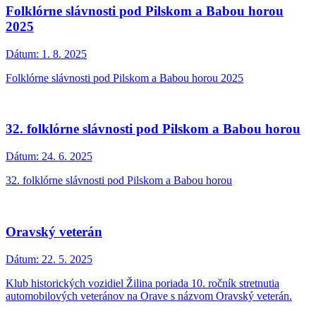
Folklórne slávnosti pod Pilskom a Babou horou
2025
Dátum:
1. 8. 2025
Folklórne slávnosti pod Pilskom a Babou horou 2025
32. folklórne slávnosti pod Pilskom a Babou horou
Dátum:
24. 6. 2025
32. folklórne slávnosti pod Pilskom a Babou horou
Oravský veterán
Dátum:
22. 5. 2025
Klub historických vozidiel Žilina poriada 10. ročník stretnutia
automobilových veteránov na Orave s názvom Oravský veterán.