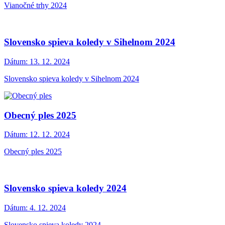
Vianočné trhy 2024
Slovensko spieva koledy v Sihelnom 2024
Dátum:
13. 12. 2024
Slovensko spieva koledy v Sihelnom 2024
Obecný ples 2025
Dátum:
12. 12. 2024
Obecný ples 2025
Slovensko spieva koledy 2024
Dátum:
4. 12. 2024
Slovensko spieva koledy 2024