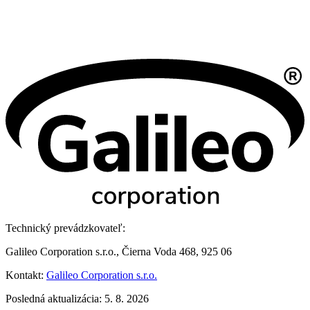
Technický prevádzkovateľ:
Galileo Corporation s.r.o., Čierna Voda 468, 925 06
Kontakt:
Galileo Corporation s.r.o.
Posledná aktualizácia: 5. 8. 2026