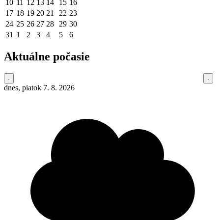
10
11
12
13
14
15
16
17
18
19
20
21
22
23
24
25
26
27
28
29
30
31
1
2
3
4
5
6
Aktuálne počasie
dnes, piatok 7. 8. 2026