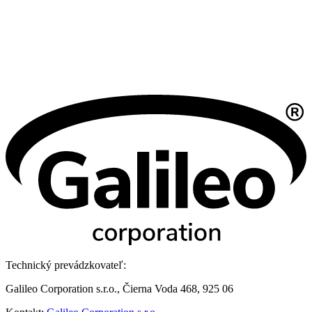
Technický prevádzkovateľ:
Galileo Corporation s.r.o., Čierna Voda 468, 925 06