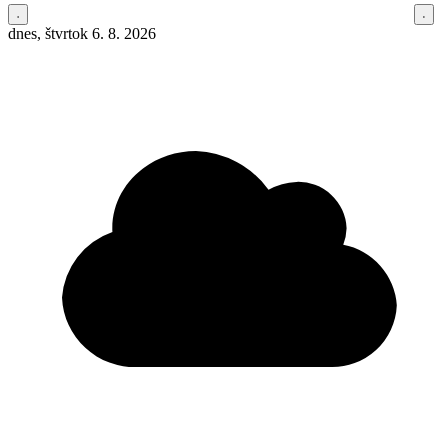
dnes, štvrtok 6. 8. 2026