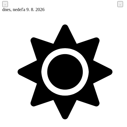
dnes, nedeľa 9. 8. 2026