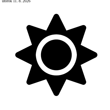
utorok 11. 8. 2026