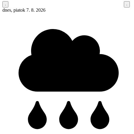
dnes, piatok 7. 8. 2026