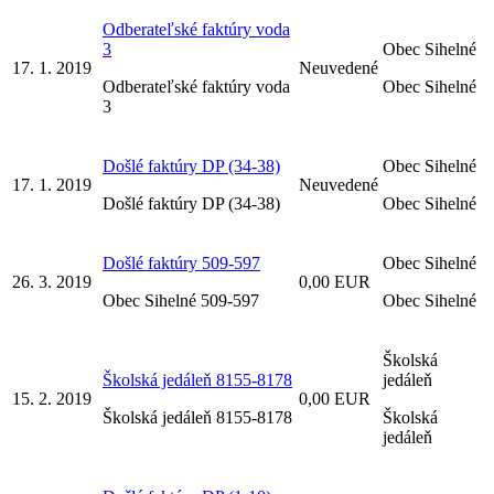
Odberateľské faktúry voda
3
Obec Sihelné
17. 1. 2019
Neuvedené
Odberateľské faktúry voda
Obec Sihelné
3
Došlé faktúry DP (34-38)
Obec Sihelné
17. 1. 2019
Neuvedené
Došlé faktúry DP (34-38)
Obec Sihelné
Došlé faktúry 509-597
Obec Sihelné
26. 3. 2019
0,00 EUR
Obec Sihelné 509-597
Obec Sihelné
Školská
Školská jedáleň 8155-8178
jedáleň
15. 2. 2019
0,00 EUR
Školská jedáleň 8155-8178
Školská
jedáleň