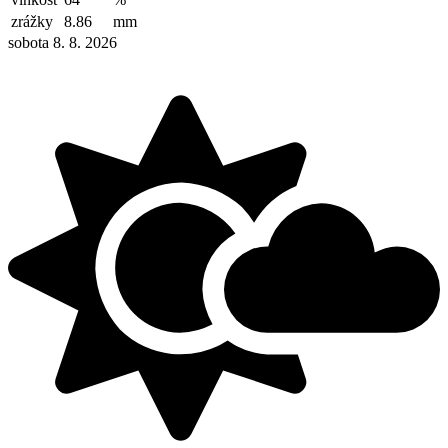
zrážky
8.86
mm
sobota 8. 8. 2026