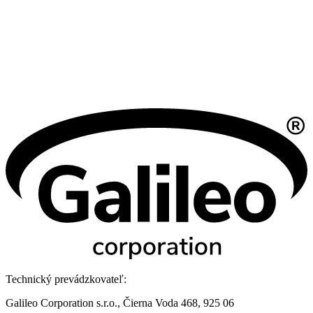
Technický prevádzkovateľ:
Galileo Corporation s.r.o., Čierna Voda 468, 925 06