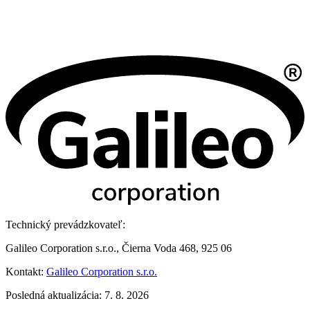
Technický prevádzkovateľ:
Galileo Corporation s.r.o., Čierna Voda 468, 925 06
Kontakt:
Galileo Corporation s.r.o.
Posledná aktualizácia: 7. 8. 2026