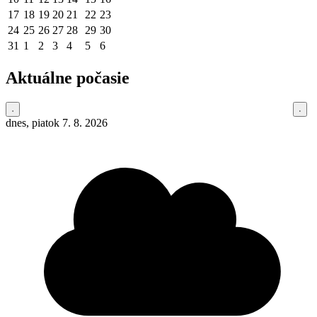
17
18
19
20
21
22
23
24
25
26
27
28
29
30
31
1
2
3
4
5
6
Aktuálne počasie
dnes, piatok 7. 8. 2026